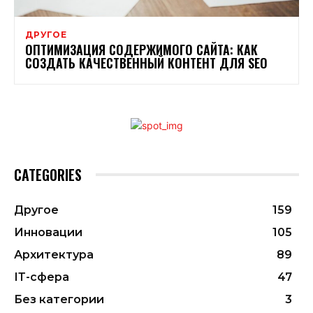
ДРУГОЕ
ОПТИМИЗАЦИЯ СОДЕРЖИМОГО САЙТА: КАК
СОЗДАТЬ КАЧЕСТВЕННЫЙ КОНТЕНТ ДЛЯ SEO
CATEGORIES
Другое
159
Инновации
105
Архитектура
89
ІТ-сфера
47
Без категории
3