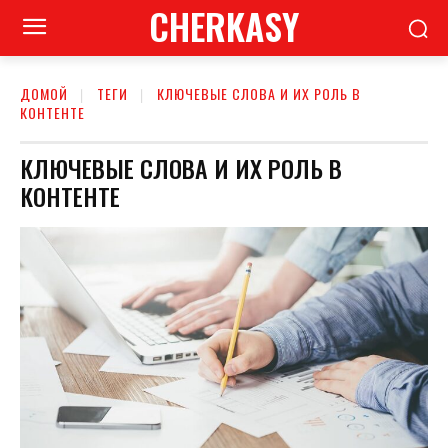
CHERKASY
ДОМОЙ
ТЕГИ
КЛЮЧЕВЫЕ СЛОВА И ИХ РОЛЬ В
КОНТЕНТЕ
КЛЮЧЕВЫЕ СЛОВА И ИХ РОЛЬ В
КОНТЕНТЕ