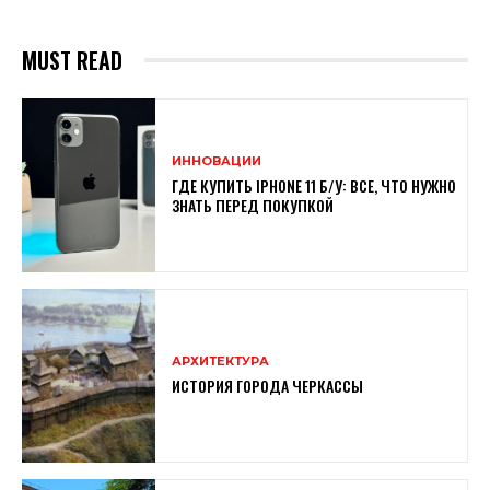
MUST READ
ИННОВАЦИИ
ГДЕ КУПИТЬ IPHONE 11 Б/У: ВСЕ, ЧТО НУЖНО
ЗНАТЬ ПЕРЕД ПОКУПКОЙ
АРХИТЕКТУРА
ИСТОРИЯ ГОРОДА ЧЕРКАССЫ