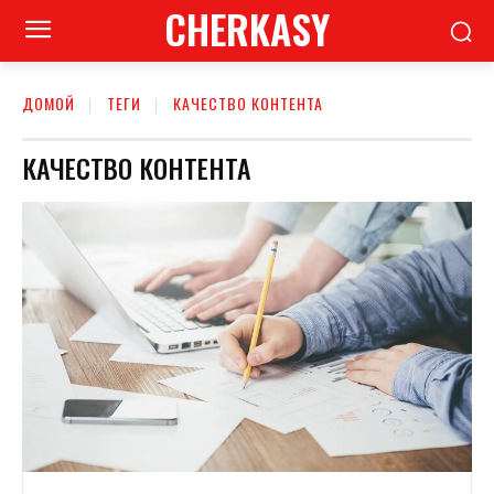
CHERKASY
ДОМОЙ
ТЕГИ
КАЧЕСТВО КОНТЕНТА
КАЧЕСТВО КОНТЕНТА