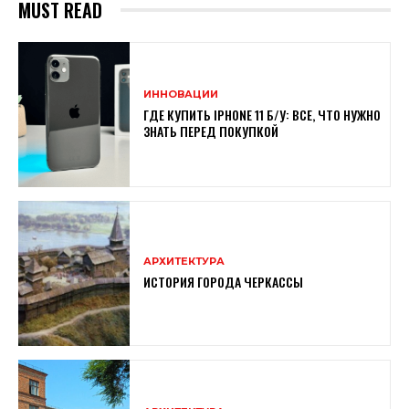
MUST READ
ИННОВАЦИИ
ГДЕ КУПИТЬ IPHONE 11 Б/У: ВСЕ, ЧТО НУЖНО
ЗНАТЬ ПЕРЕД ПОКУПКОЙ
АРХИТЕКТУРА
ИСТОРИЯ ГОРОДА ЧЕРКАССЫ