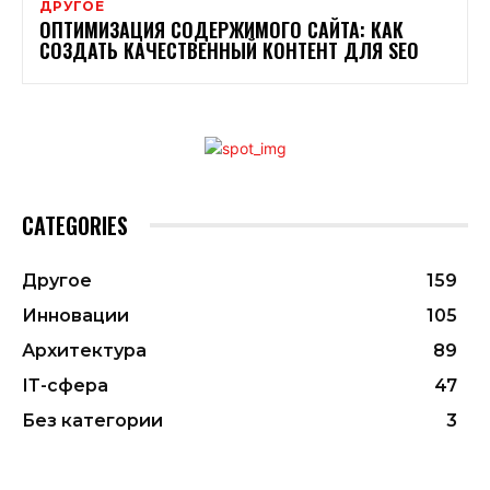
ДРУГОЕ
ОПТИМИЗАЦИЯ СОДЕРЖИМОГО САЙТА: КАК
СОЗДАТЬ КАЧЕСТВЕННЫЙ КОНТЕНТ ДЛЯ SEO
CATEGORIES
Другое
159
Инновации
105
Архитектура
89
ІТ-сфера
47
Без категории
3