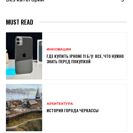
MUST READ
ИННОВАЦИИ
ГДЕ КУПИТЬ IPHONE 11 Б/У: ВСЕ, ЧТО НУЖНО
ЗНАТЬ ПЕРЕД ПОКУПКОЙ
АРХИТЕКТУРА
ИСТОРИЯ ГОРОДА ЧЕРКАССЫ