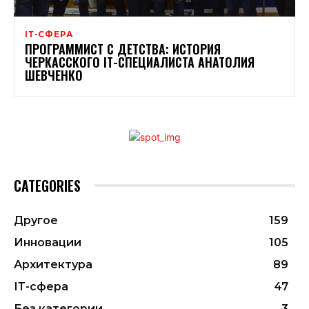
ІТ-СФЕРА
ПРОГРАММИСТ С ДЕТСТВА: ИСТОРИЯ
ЧЕРКАССКОГО ІТ-СПЕЦИАЛИСТА АНАТОЛИЯ
ШЕВЧЕНКО
CATEGORIES
Другое
159
Инновации
105
Архитектура
89
ІТ-сфера
47
Без категории
3