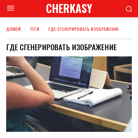
CHERKASY
ДОМОЙ
ТЕГИ
ГДЕ СГЕНЕРИРОВАТЬ ИЗОБРАЖЕНИЕ
ГДЕ СГЕНЕРИРОВАТЬ ИЗОБРАЖЕНИЕ