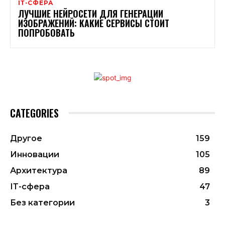
ІТ-СФЕРА
ЛУЧШИЕ НЕЙРОСЕТИ ДЛЯ ГЕНЕРАЦИИ
ИЗОБРАЖЕНИЙ: КАКИЕ СЕРВИСЫ СТОИТ
ПОПРОБОВАТЬ
CATEGORIES
Другое
159
Инновации
105
Архитектура
89
ІТ-сфера
47
Без категории
3