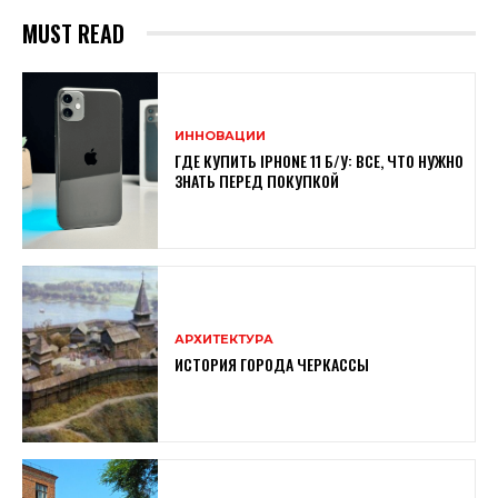
MUST READ
ИННОВАЦИИ
ГДЕ КУПИТЬ IPHONE 11 Б/У: ВСЕ, ЧТО НУЖНО
ЗНАТЬ ПЕРЕД ПОКУПКОЙ
АРХИТЕКТУРА
ИСТОРИЯ ГОРОДА ЧЕРКАССЫ