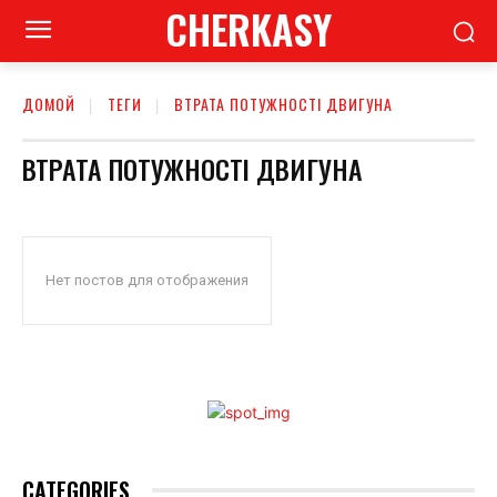
CHERKASY
ДОМОЙ
ТЕГИ
ВТРАТА ПОТУЖНОСТІ ДВИГУНА
ВТРАТА ПОТУЖНОСТІ ДВИГУНА
Нет постов для отображения
CATEGORIES