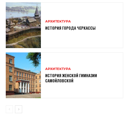
АРХИТЕКТУРА
ИСТОРИЯ ГОРОДА ЧЕРКАССЫ
АРХИТЕКТУРА
ИСТОРИЯ ЖЕНСКОЙ ГИМНАЗИИ
САМОЙЛОВСКОЙ