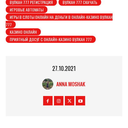
ВУЛКАН 777 РЕГИСТРАЦИЯ
ВУЛКАН 777 СКАЧАТЬ
ИГРОВЫЕ АВТОМАТЫ
ИГРЫ В СЛОТЫ ОНЛАЙН НА ДЕНЬГИ В ОНЛАЙН-КАЗИНО ВУЛКАН
777
КАЗИНО ОНЛАЙН
ПРИЯТНЫЙ ДОСУГ С ОНЛАЙН-КАЗИНО ВУЛКАН 777
27.10.2021
ANNA MOSHAK