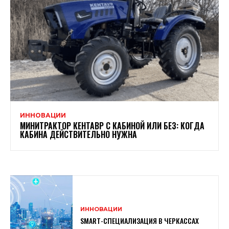
ИННОВАЦИИ
МИНИТРАКТОР КЕНТАВР С КАБИНОЙ ИЛИ БЕЗ: КОГДА
КАБИНА ДЕЙСТВИТЕЛЬНО НУЖНА
ИННОВАЦИИ
SMART-СПЕЦИАЛИЗАЦИЯ В ЧЕРКАССАХ