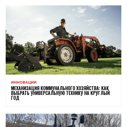
ИННОВАЦИИ
МЕХАНИЗАЦИЯ КОММУНАЛЬНОГО ХОЗЯЙСТВА: КАК
ВЫБРАТЬ УНИВЕРСАЛЬНУЮ ТЕХНИКУ НА КРУГЛЫЙ
ГОД