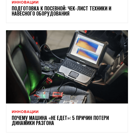
ИННОВАЦИИ
ПОДГОТОВКА К ПОСЕВНОЙ: ЧЕК-ЛИСТ ТЕХНИКИ И
НАВЕСНОГО ОБОРУДОВАНИЯ
ИННОВАЦИИ
ПОЧЕМУ МАШИНА «НЕ ЕДЕТ»: 5 ПРИЧИН ПОТЕРИ
ДИНАМИКИ РАЗГОНА